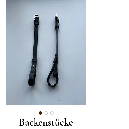
Backenstücke