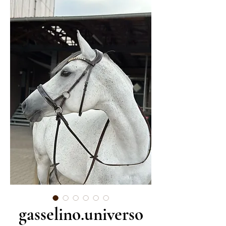
gasselino.universo