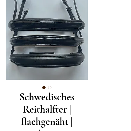
Schwedisches
Reithalfter |
flachgenäht |