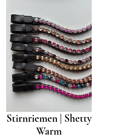
Stirnriemen | Shetty
Warm